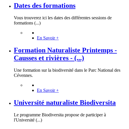
Dates des formations
Vous trouverez ici les dates des différentes sessions de
formations (...)
En Savoir +
Formation Naturaliste Printemps -
Causses et rivières - (...)
Une formation sur la biodiversité dans le Parc National des
Cévennes.
En Savoir +
Université naturaliste Biodiversita
Le programme Biodiversita propose de participer à
l'Université (...)