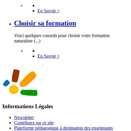
En Savoir +
Choisir sa formation
Voici quelques conseils pour choisir votre formation
naturaliste (...)
En Savoir +
Informations Légales
Newsletter
Contribuez sur ce site
Plateforme pédagogique à destination des enseignants