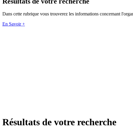
Résultats de votre recherche
Dans cette rubrique vous trouverez les informations concernant l'organi
En Savoir +
Résultats de votre recherche