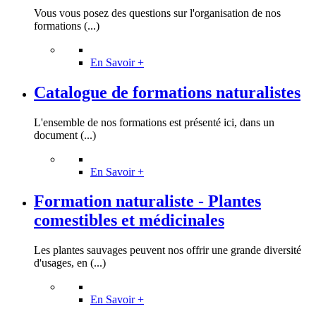
Vous vous posez des questions sur l'organisation de nos
formations (...)
En Savoir +
Catalogue de formations naturalistes
L'ensemble de nos formations est présenté ici, dans un
document (...)
En Savoir +
Formation naturaliste - Plantes
comestibles et médicinales
Les plantes sauvages peuvent nos offrir une grande diversité
d'usages, en (...)
En Savoir +