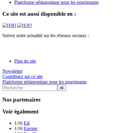
Plateforme pédagogique pour les enseignants
Ce site est aussi disponible en :
Suivez notre actualité sur les réseaux sociaux :
Plan du site
Newsletter
Contribuez sur ce site
Plateforme pédagogique pour les enseignants
Nos partenaires
Voir également
1/16
Eté
1/16
Europe