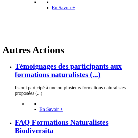
En Savoir +
Autres Actions
Témoignages des participants aux
formations naturalistes (...)
Ils ont participé à une ou plusieurs formations naturalistes
proposées (...)
En Savoir +
FAQ Formations Naturalistes
Biodiversita