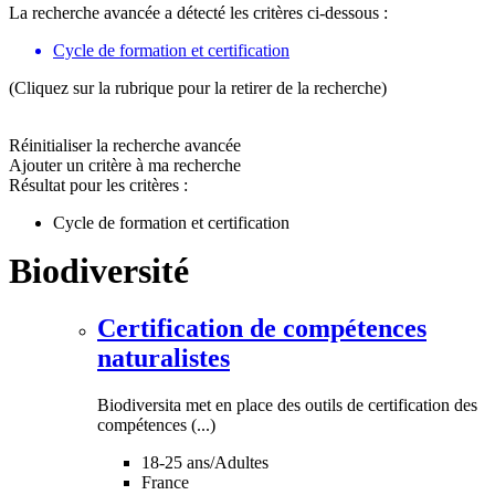
La recherche avancée a détecté les critères ci-dessous :
Cycle de formation et certification
(Cliquez sur la rubrique pour la retirer de la recherche)
Réinitialiser la recherche avancée
Ajouter un critère à ma recherche
Résultat pour les critères :
Cycle de formation et certification
Biodiversité
Certification de compétences
naturalistes
Biodiversita met en place des outils de certification des
compétences (...)
18-25 ans/Adultes
France