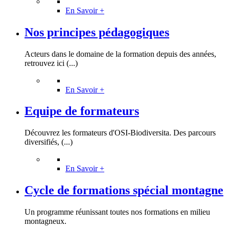
En Savoir +
Nos principes pédagogiques
Acteurs dans le domaine de la formation depuis des années,
retrouvez ici (...)
En Savoir +
Equipe de formateurs
Découvrez les formateurs d'OSI-Biodiversita. Des parcours
diversifiés, (...)
En Savoir +
Cycle de formations spécial montagne
Un programme réunissant toutes nos formations en milieu
montagneux.