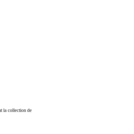
t la collection de