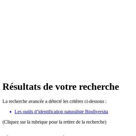
Résultats de votre recherche
La recherche avancée a détecté les critères ci-dessous :
Les outils d’identification naturaliste Biodiversita
(Cliquez sur la rubrique pour la retirer de la recherche)