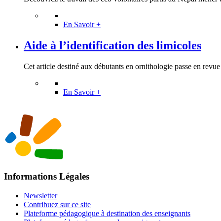
En Savoir +
Aide à l’identification des limicoles
Cet article destiné aux débutants en ornithologie passe en revue l
En Savoir +
Informations Légales
Newsletter
Contribuez sur ce site
Plateforme pédagogique à destination des enseignants