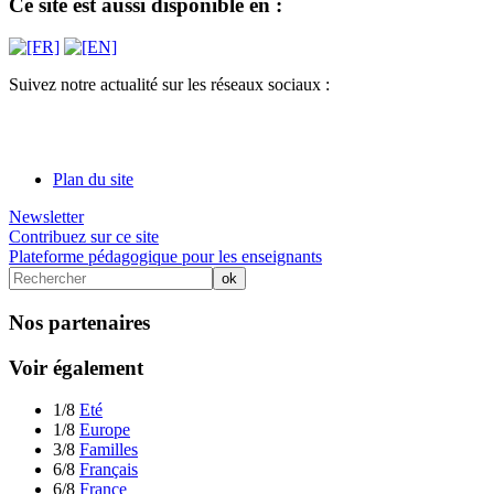
Ce site est aussi disponible en :
Suivez notre actualité sur les réseaux sociaux :
Plan du site
Newsletter
Contribuez sur ce site
Plateforme pédagogique pour les enseignants
Nos partenaires
Voir également
1/8
Eté
1/8
Europe
3/8
Familles
6/8
Français
6/8
France