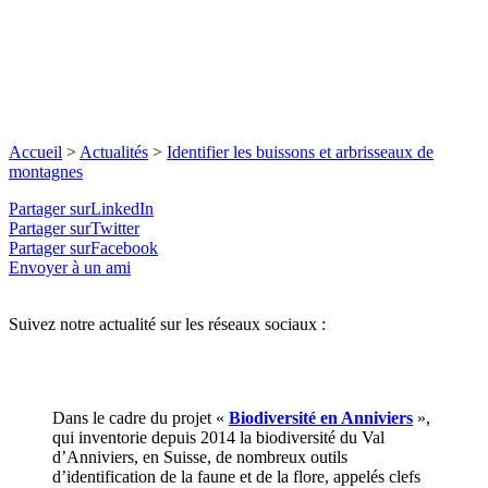
Accueil
>
Actualités
>
Identifier les buissons et arbrisseaux de
montagnes
Partager surLinkedIn
Partager surTwitter
Partager surFacebook
Envoyer à un ami
Suivez notre actualité sur les réseaux sociaux :
Dans le cadre du projet «
Biodiversité en Anniviers
»,
qui inventorie depuis 2014 la biodiversité du Val
d’Anniviers, en Suisse, de nombreux outils
d’identification de la faune et de la flore, appelés clefs