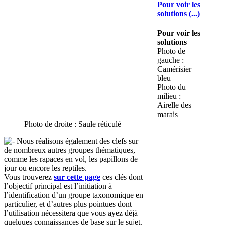
Pour voir les
solutions (...)
Pour voir les
solutions
Photo de
gauche :
Camérisier
bleu
Photo du
milieu :
Airelle des
marais
Photo de droite : Saule réticulé
Nous réalisons également des clefs sur
de nombreux autres groupes thématiques,
comme les rapaces en vol, les papillons de
jour ou encore les reptiles.
Vous trouverez
sur cette page
ces clés dont
l’objectif principal est l’initiation à
l’identification d’un groupe taxonomique en
particulier, et d’autres plus pointues dont
l’utilisation nécessitera que vous ayez déjà
quelques connaissances de base sur le sujet.