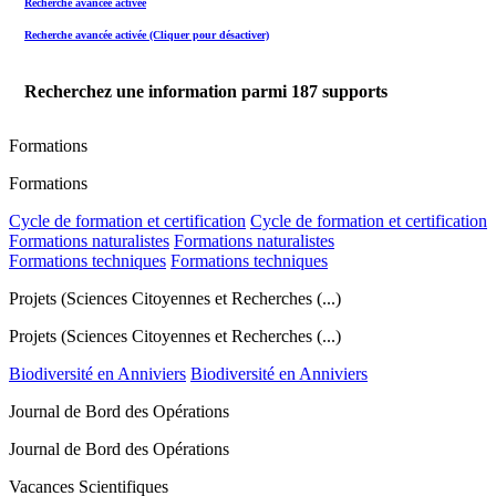
Recherche avancée activée
Recherche avancée activée (Cliquer pour désactiver)
Recherchez une information parmi
187
supports
Formations
Formations
Cycle de formation et certification
Cycle de formation et certification
Formations naturalistes
Formations naturalistes
Formations techniques
Formations techniques
Projets (Sciences Citoyennes et Recherches (...)
Projets (Sciences Citoyennes et Recherches (...)
Biodiversité en Anniviers
Biodiversité en Anniviers
Journal de Bord des Opérations
Journal de Bord des Opérations
Vacances Scientifiques