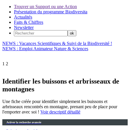
Trouver un Support ou une Action
Présentation du programme Biodiversita
Actualités
Faits & Chiffres
Newsletter
NEWS : Vacances Scientifiques & Suivi de la Biodiversité !
NEWS : Emploi Animateur Nature & Sciences
1
2
Identifier les buissons et arbrisseaux de
montagnes
Une fiche créée pour identifier simplement les buissons et
arbrisseaux rencontrés en montagne, prenant peu de place pour
l'emporter avec soi !
Voir descriptif détaillé
Activer la recherche avancée