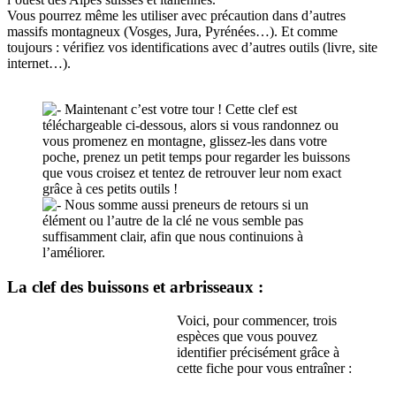
Vous pourrez même les utiliser avec précaution dans d’autres
massifs montagneux (Vosges, Jura, Pyrénées…). Et comme
toujours : vérifiez vos identifications avec d’autres outils (livre, site
internet…).
Maintenant c’est votre tour ! Cette clef est
téléchargeable ci-dessous, alors si vous randonnez ou
vous promenez en montagne, glissez-les dans votre
poche, prenez un petit temps pour regarder les buissons
que vous croisez et tentez de retrouver leur nom exact
grâce à ces petits outils !
Nous somme aussi preneurs de retours si un
élément ou l’autre de la clé ne vous semble pas
suffisamment clair, afin que nous continuions à
l’améliorer.
La clef des buissons et arbrisseaux :
Voici, pour commencer, trois
espèces que vous pouvez
identifier précisément grâce à
cette fiche pour vous entraîner :