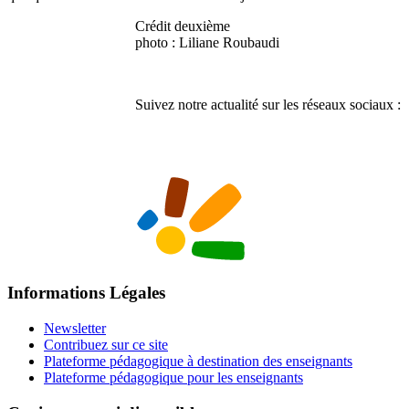
Crédit deuxième
photo : Liliane Roubaudi
Suivez notre actualité sur les réseaux sociaux :
Informations Légales
Newsletter
Contribuez sur ce site
Plateforme pédagogique à destination des enseignants
Plateforme pédagogique pour les enseignants