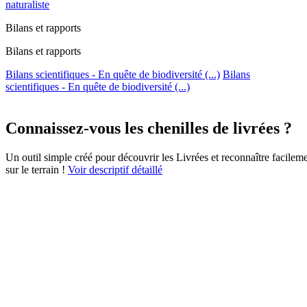
naturaliste
Bilans et rapports
Bilans et rapports
Bilans scientifiques - En quête de biodiversité (...)
Bilans
scientifiques - En quête de biodiversité (...)
Connaissez-vous les chenilles de livrées ?
Un outil simple créé pour découvrir les Livrées et reconnaître facileme
sur le terrain !
Voir descriptif détaillé