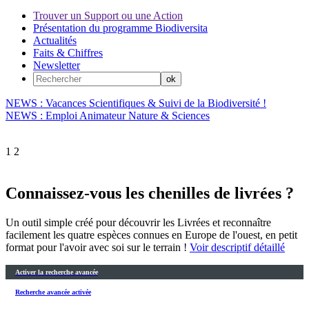
Trouver un Support ou une Action
Présentation du programme Biodiversita
Actualités
Faits & Chiffres
Newsletter
NEWS : Vacances Scientifiques & Suivi de la Biodiversité !
NEWS : Emploi Animateur Nature & Sciences
1
2
Connaissez-vous les chenilles de livrées ?
Un outil simple créé pour découvrir les Livrées et reconnaître
facilement les quatre espèces connues en Europe de l'ouest, en petit
format pour l'avoir avec soi sur le terrain !
Voir descriptif détaillé
Activer la recherche avancée
Recherche avancée activée