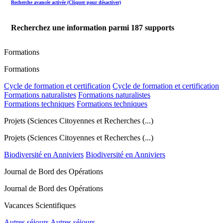
Recherche avancée activée (Cliquer pour désactiver)
Recherchez une information parmi
187
supports
Formations
Formations
Cycle de formation et certification
Cycle de formation et certification
Formations naturalistes
Formations naturalistes
Formations techniques
Formations techniques
Projets (Sciences Citoyennes et Recherches (...)
Projets (Sciences Citoyennes et Recherches (...)
Biodiversité en Anniviers
Biodiversité en Anniviers
Journal de Bord des Opérations
Journal de Bord des Opérations
Vacances Scientifiques
Autres séjours
Autres séjours