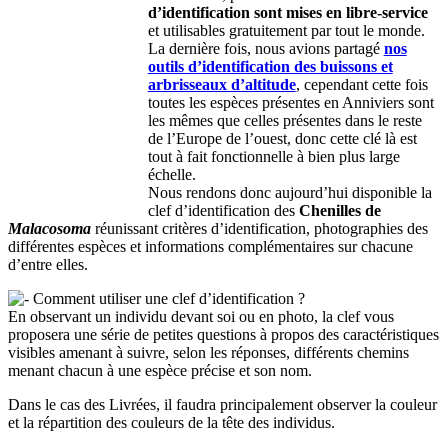
d’identification sont mises en libre-service
et utilisables gratuitement par tout le monde.
La dernière fois, nous avions partagé
nos
outils d’identification des buissons et
arbrisseaux d’altitude
, cependant cette fois
toutes les espèces présentes en Anniviers sont
les mêmes que celles présentes dans le reste
de l’Europe de l’ouest, donc cette clé là est
tout à fait fonctionnelle à bien plus large
échelle.
Nous rendons donc aujourd’hui disponible la
clef d’identification des
Chenilles de
Malacosoma
réunissant critères d’identification, photographies des
différentes espèces et informations complémentaires sur chacune
d’entre elles.
Comment utiliser une clef d’identification ?
En observant un individu devant soi ou en photo, la clef vous
proposera une série de petites questions à propos des caractéristiques
visibles amenant à suivre, selon les réponses, différents chemins
menant chacun à une espèce précise et son nom.
Dans le cas des Livrées, il faudra principalement observer la couleur
et la répartition des couleurs de la tête des individus.