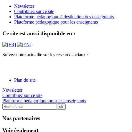
Newsletter
Contribuez sur ce site
Plateforme pédagogique à destination des enseignants
Plateforme pédagogique pour les enseignants
Ce site est aussi disponible en :
Suivez notre actualité sur les réseaux sociaux :
Plan du site
Newsletter
Contribuez sur ce site
Plateforme pédagogique pour les enseignants
Nos partenaires
Voir également