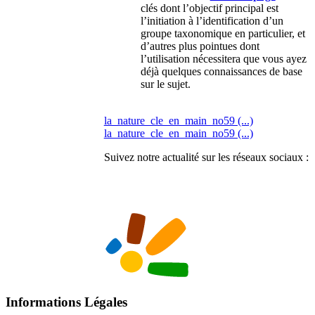
clés dont l’objectif principal est
l’initiation à l’identification d’un
groupe taxonomique en particulier, et
d’autres plus pointues dont
l’utilisation nécessitera que vous ayez
déjà quelques connaissances de base
sur le sujet.
la_nature_cle_en_main_no59 (...)
la_nature_cle_en_main_no59 (...)
Suivez notre actualité sur les réseaux sociaux :
Informations Légales