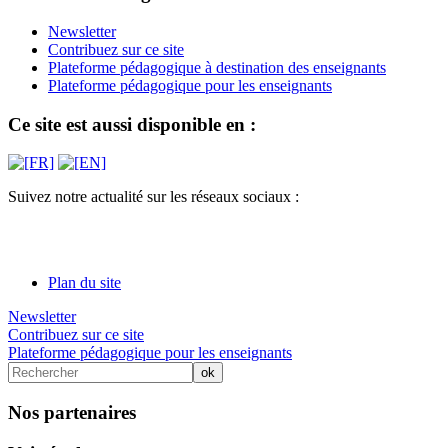
Newsletter
Contribuez sur ce site
Plateforme pédagogique à destination des enseignants
Plateforme pédagogique pour les enseignants
Ce site est aussi disponible en :
Suivez notre actualité sur les réseaux sociaux :
Plan du site
Newsletter
Contribuez sur ce site
Plateforme pédagogique pour les enseignants
Nos partenaires