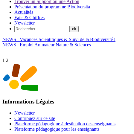
Trouver un Support ou une Action
Présentation du programme Biodiversita
Actualités
Faits & Chiffres
Newsletter
NEWS : Vacances Scientifiques & Suivi de la Biodiversité !
NEWS : Emploi Animateur Nature & Sciences
1
2
Informations Légales
Newsletter
Contribuez sur ce site
Plateforme pédagogique à destination des enseignants
Plateforme pédagogique pour les enseignants