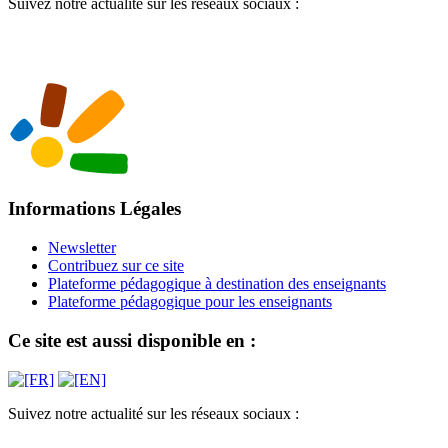
Suivez notre actualité sur les réseaux sociaux :
Informations Légales
Newsletter
Contribuez sur ce site
Plateforme pédagogique à destination des enseignants
Plateforme pédagogique pour les enseignants
Ce site est aussi disponible en :
Suivez notre actualité sur les réseaux sociaux :