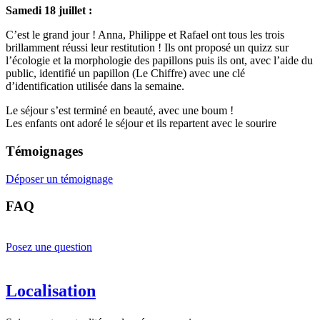
Samedi 18 juillet :
C’est le grand jour ! Anna, Philippe et Rafael ont tous les trois
brillamment réussi leur restitution ! Ils ont proposé un quizz sur
l’écologie et la morphologie des papillons puis ils ont, avec l’aide du
public, identifié un papillon (Le Chiffre) avec une clé
d’identification utilisée dans la semaine.
Le séjour s’est terminé en beauté, avec une boum !
Les enfants ont adoré le séjour et ils repartent avec le sourire
Témoignages
Déposer un témoignage
FAQ
Posez une question
Localisation