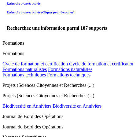
Recherche avancée activée
Recherche avancée activée (Cliquer pour désactiver)
Recherchez une information parmi
187
supports
Formations
Formations
Cycle de formation et certification
Cycle de formation et certification
Formations naturalistes
Formations naturalistes
Formations techniques
Formations techniques
Projets (Sciences Citoyennes et Recherches (...)
Projets (Sciences Citoyennes et Recherches (...)
Biodiversité en Anniviers
Biodiversité en Anniviers
Journal de Bord des Opérations
Journal de Bord des Opérations