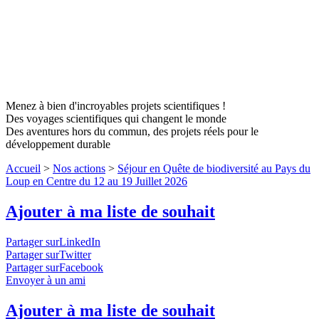
Menez à bien d'incroyables projets scientifiques !
Des voyages scientifiques qui changent le monde
Des aventures hors du commun, des projets réels pour le
développement durable
Accueil
>
Nos actions
>
Séjour en Quête de biodiversité au Pays du
Loup en Centre du 12 au 19 Juillet 2026
Ajouter à ma liste de souhait
Partager surLinkedIn
Partager surTwitter
Partager surFacebook
Envoyer à un ami
Ajouter à ma liste de souhait