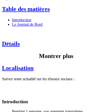
Table des matières
Introduction
Le Journal de Bord
Détails
Montrer plus
Localisation
Suivez notre actualité sur les réseaux sociaux :
Introduction
Pendant 1 semaine, vos apprentis naturalistes