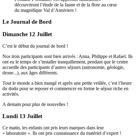
découvriront l’étude de la faune et de la flore au cœur
du magnifique Val d’Anniviers !
Le Journal de Bord
Dimanche 12 Juillet
C’est le début du journal de bord !
Nos trois participants sont bien arrivés : Anna, Philippe et Rafael. Ils
ont eu le temps de s’installer tranquillement, pendant que le centre
accueille des participants d’autres séjours (astronomie, géologie,
drone...), aux âges différents.
Tout le monde a bien mangé et après une petite veillée, c’est l’heure
du dodo pour se reposer et commencer en forme le séjour riche en
activités.
A demain pour plus de nouvelles !
Lundi 13 Juillet
Ce matin, les enfants ont pris leurs marques dans leur
« laboratoire ». Ils ont pris connaissance du matériel d’expert !