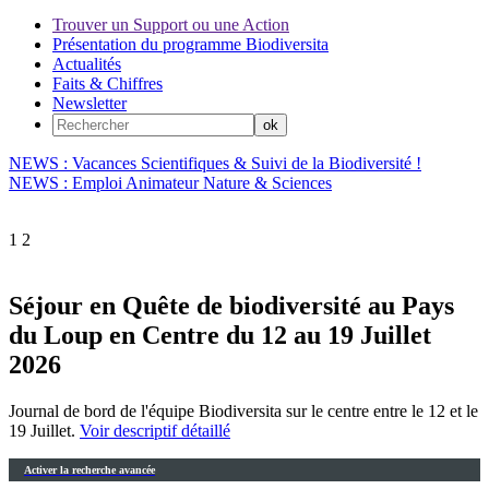
Trouver un Support ou une Action
Présentation du programme Biodiversita
Actualités
Faits & Chiffres
Newsletter
NEWS : Vacances Scientifiques & Suivi de la Biodiversité !
NEWS : Emploi Animateur Nature & Sciences
1
2
Séjour en Quête de biodiversité au Pays
du Loup en Centre du 12 au 19 Juillet
2026
Journal de bord de l'équipe Biodiversita sur le centre entre le 12 et le
19 Juillet.
Voir descriptif détaillé
Activer la recherche avancée