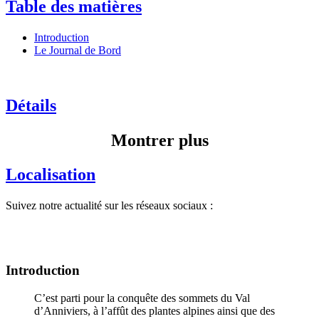
Table des matières
Introduction
Le Journal de Bord
Détails
Montrer plus
Localisation
Suivez notre actualité sur les réseaux sociaux :
Introduction
C’est parti pour la conquête des sommets du Val
d’Anniviers, à l’affût des plantes alpines ainsi que des