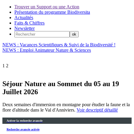
Trouver un Support ou une Action
Présentation du programme Biodiversita
Actualités
Faits & Chiffres
Newsletter
NEWS : Vacances Scientifiques & Suivi de la Biodiversité !
NEWS : Emploi Animateur Nature & Sciences
1
2
Séjour Nature au Sommet du 05 au 19
Juillet 2026
Deux semaines d'immersion en montagne pour étudier la faune et la
flore d'altitude dans le Val d'Anniviers.
Voir descriptif détaillé
Activer la recherche avancée
Recherche avancée activée