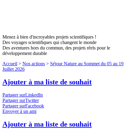
Menez à bien d'incroyables projets scientifiques !
Des voyages scientifiques qui changent le monde
Des aventures hors du commun, des projets réels pour le
développement durable
Accueil
>
Nos actions
>
Séjour Nature au Sommet du 05 au 19
Juillet 2026
Ajouter à ma liste de souhait
Partager surLinkedIn
Partager surTwitter
Partager surFacebook
Envoyer à un ami
Ajouter à ma liste de souhait