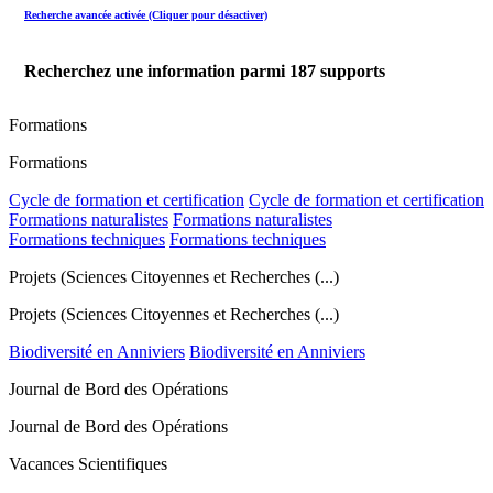
Recherche avancée activée (Cliquer pour désactiver)
Recherchez une information parmi
187
supports
Formations
Formations
Cycle de formation et certification
Cycle de formation et certification
Formations naturalistes
Formations naturalistes
Formations techniques
Formations techniques
Projets (Sciences Citoyennes et Recherches (...)
Projets (Sciences Citoyennes et Recherches (...)
Biodiversité en Anniviers
Biodiversité en Anniviers
Journal de Bord des Opérations
Journal de Bord des Opérations
Vacances Scientifiques