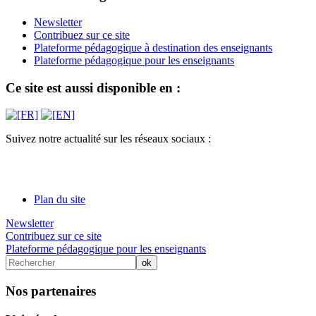
Newsletter
Contribuez sur ce site
Plateforme pédagogique à destination des enseignants
Plateforme pédagogique pour les enseignants
Ce site est aussi disponible en :
Suivez notre actualité sur les réseaux sociaux :
Plan du site
Newsletter
Contribuez sur ce site
Plateforme pédagogique pour les enseignants
Nos partenaires