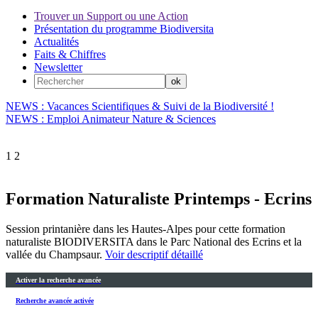
Trouver un Support ou une Action
Présentation du programme Biodiversita
Actualités
Faits & Chiffres
Newsletter
NEWS : Vacances Scientifiques & Suivi de la Biodiversité !
NEWS : Emploi Animateur Nature & Sciences
1
2
Formation Naturaliste Printemps - Ecrins
Session printanière dans les Hautes-Alpes pour cette formation
naturaliste BIODIVERSITA dans le Parc National des Ecrins et la
vallée du Champsaur.
Voir descriptif détaillé
Activer la recherche avancée
Recherche avancée activée