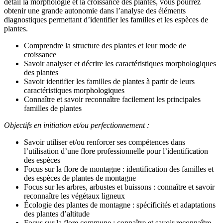
détail la morphologie et la croissance des plantes, vous pourrez
obtenir une grande autonomie dans l’analyse des éléments
diagnostiques permettant d’identifier les familles et les espèces de
plantes.
Comprendre la structure des plantes et leur mode de
croissance
Savoir analyser et décrire les caractéristiques morphologiques
des plantes
Savoir identifier les familles de plantes à partir de leurs
caractéristiques morphologiques
Connaître et savoir reconnaître facilement les principales
familles de plantes
Objectifs en initiation et/ou perfectionnement :
Savoir utiliser et/ou renforcer ses compétences dans
l’utilisation d’une flore professionnelle pour l’identification
des espèces
Focus sur la flore de montagne : identification des familles et
des espèces de plantes de montagne
Focus sur les arbres, arbustes et buissons : connaître et savoir
reconnaître les végétaux ligneux
Écologie des plantes de montagne : spécificités et adaptations
des plantes d’altitude
Focus sur la flore commune : connaître et savoir reconnaître