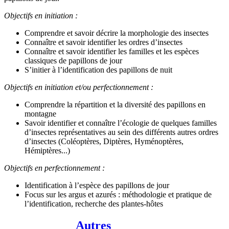
Objectifs en initiation :
Comprendre et savoir décrire la morphologie des insectes
Connaître et savoir identifier les ordres d’insectes
Connaître et savoir identifier les familles et les espèces
classiques de papillons de jour
S’initier à l’identification des papillons de nuit
Objectifs en initiation et/ou perfectionnement :
Comprendre la répartition et la diversité des papillons en
montagne
Savoir identifier et connaître l’écologie de quelques familles
d’insectes représentatives au sein des différents autres ordres
d’insectes (Coléoptères, Diptères, Hyménoptères,
Hémiptères...)
Objectifs en perfectionnement :
Identification à l’espèce des papillons de jour
Focus sur les argus et azurés : méthodologie et pratique de
l’identification, recherche des plantes-hôtes
Autres