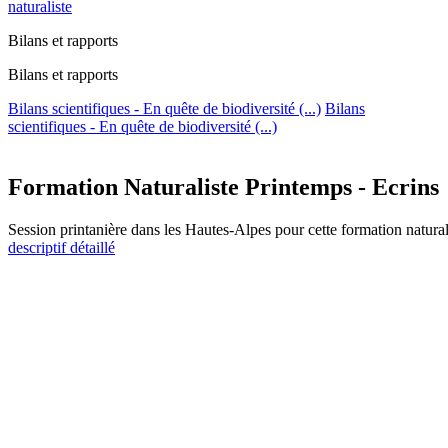
naturaliste
Bilans et rapports
Bilans et rapports
Bilans scientifiques - En quête de biodiversité (...)
Bilans
scientifiques - En quête de biodiversité (...)
Formation Naturaliste Printemps - Ecrins
Session printanière dans les Hautes-Alpes pour cette formation natu
descriptif détaillé