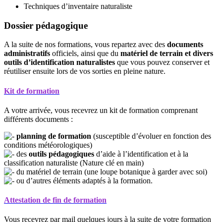
Techniques d’inventaire naturaliste
Dossier pédagogique
A la suite de nos formations, vous repartez avec des
documents
administratifs
officiels, ainsi que du
matériel de terrain et divers
outils d’identification naturalistes
que vous pouvez conserver et
réutiliser ensuite lors de vos sorties en pleine nature.
Kit de formation
A votre arrivée, vous recevrez un kit de formation comprenant
différents documents :
planning de formation
(susceptible d’évoluer en fonction des
conditions météorologiques)
des
outils pédagogiques
d’aide à l’identification et à la
classification naturaliste (Nature clé en main)
du matériel de terrain (une loupe botanique à garder avec soi)
ou d’autres éléments adaptés à la formation.
Attestation de fin de formation
Vous recevrez par mail quelques jours à la suite de votre formation