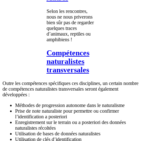
Selon les rencontres,
nous ne nous priverons
bien sûr pas de regarder
quelques traces
d’animaux, reptiles ou
amphibiens !
Compétences
naturalistes
transversales
Outre les compétences spécifiques ces disciplines, un certain nombre
de compétences naturalistes transversales seront également
développées :
Méthodes de progression autonome dans le naturalisme
Prise de note naturaliste pour permettre ou confirmer
l’identification a posteriori
Enregistrement sur le terrain ou a posteriori des données
naturalistes récoltées
Utilisation de bases de données naturalistes
Utilisation de clés d’identification