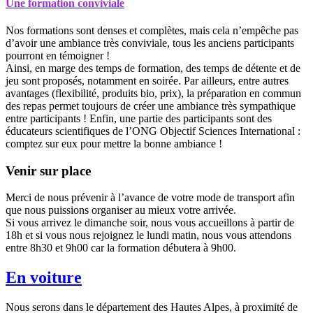
Une formation conviviale
Nos formations sont denses et complètes, mais cela n’empêche pas
d’avoir une ambiance très conviviale, tous les anciens participants
pourront en témoigner !
Ainsi, en marge des temps de formation, des temps de détente et de
jeu sont proposés, notamment en soirée. Par ailleurs, entre autres
avantages (flexibilité, produits bio, prix), la préparation en commun
des repas permet toujours de créer une ambiance très sympathique
entre participants ! Enfin, une partie des participants sont des
éducateurs scientifiques de l’ONG Objectif Sciences International :
comptez sur eux pour mettre la bonne ambiance !
Venir sur place
Merci de nous prévenir à l’avance de votre mode de transport afin
que nous puissions organiser au mieux votre arrivée.
Si vous arrivez le dimanche soir, nous vous accueillons à partir de
18h et si vous nous rejoignez le lundi matin, nous vous attendons
entre 8h30 et 9h00 car la formation débutera à 9h00.
En voiture
Nous serons dans le département des Hautes Alpes, à proximité de