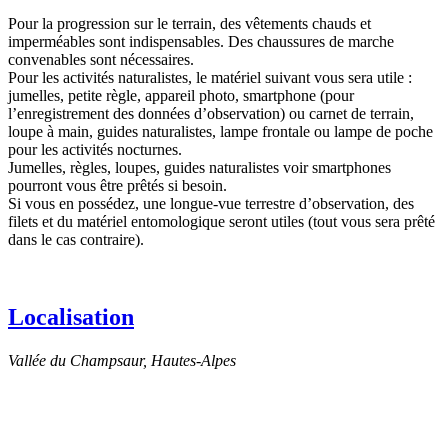
Pour la progression sur le terrain, des vêtements chauds et
imperméables sont indispensables. Des chaussures de marche
convenables sont nécessaires.
Pour les activités naturalistes, le matériel suivant vous sera utile :
jumelles, petite règle, appareil photo, smartphone (pour
l’enregistrement des données d’observation) ou carnet de terrain,
loupe à main, guides naturalistes, lampe frontale ou lampe de poche
pour les activités nocturnes.
Jumelles, règles, loupes, guides naturalistes voir smartphones
pourront vous être prêtés si besoin.
Si vous en possédez, une longue-vue terrestre d’observation, des
filets et du matériel entomologique seront utiles (tout vous sera prêté
dans le cas contraire).
Localisation
Vallée du Champsaur, Hautes-Alpes