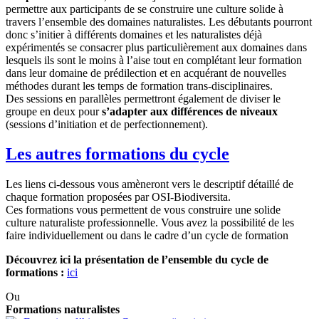
permettre aux participants de se construire une culture solide à
travers l’ensemble des domaines naturalistes. Les débutants pourront
donc s’initier à différents domaines et les naturalistes déjà
expérimentés se consacrer plus particulièrement aux domaines dans
lesquels ils sont le moins à l’aise tout en complétant leur formation
dans leur domaine de prédilection et en acquérant de nouvelles
méthodes durant les temps de formation trans-disciplinaires.
Des sessions en parallèles permettront également de diviser le
groupe en deux pour
s’adapter aux différences de niveaux
(sessions d’initiation et de perfectionnement).
Les autres formations du cycle
Les liens ci-dessous vous amèneront vers le descriptif détaillé de
chaque formation proposées par OSI-Biodiversita.
Ces formations vous permettent de vous construire une solide
culture naturaliste professionnelle. Vous avez la possibilité de les
faire individuellement ou dans le cadre d’un cycle de formation
Découvrez ici la présentation de l’ensemble du cycle de
formations :
ici
Ou
Formations naturalistes