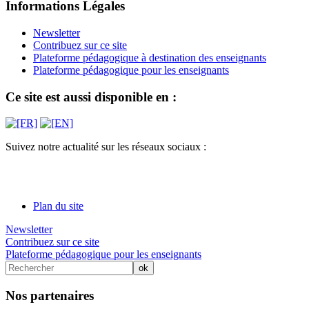
Informations Légales
Newsletter
Contribuez sur ce site
Plateforme pédagogique à destination des enseignants
Plateforme pédagogique pour les enseignants
Ce site est aussi disponible en :
Suivez notre actualité sur les réseaux sociaux :
Plan du site
Newsletter
Contribuez sur ce site
Plateforme pédagogique pour les enseignants
Nos partenaires