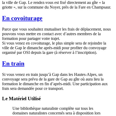
la ville de Gap. Le rendez-vous est fixé directement au gîte « la
griotte », sur la commune du Noyer, près de la Fare en Champsaur.
En covoiturage
Parce que vous souhaitez mutualiser les frais de déplacement, nous
pouvons vous mettre en contact avec d’autres membres de la
formation pour partager votre trajet.
Si vous venez en covoiturage, le plus simple sera de rejoindre la
ville de Gap le dimanche après-midi pour profiter du convoyage
organisé par OSI depuis la gare (à réserver à l’inscription).
En train
Si vous venez en train jusqu’à Gap dans les Hautes-Alpes, un
convoyage sera prévu de la gare de Gap au gîte où aura lieu la
formation le dimanche en fin d’après-midi. Une participation aux
frais sera demandée pour ce transport.
Le Matériel Utilisé
Une bibliothèque naturaliste complète sur tous les
domaines naturalistes concernés sera à disposition lors