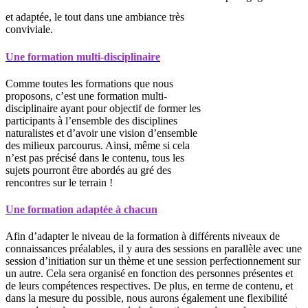
et adaptée, le tout dans une ambiance très
conviviale.
Une formation multi-disciplinaire
Comme toutes les formations que nous
proposons, c’est une formation multi-
disciplinaire ayant pour objectif de former les
participants à l’ensemble des disciplines
naturalistes et d’avoir une vision d’ensemble
des milieux parcourus. Ainsi, même si cela
n’est pas précisé dans le contenu, tous les
sujets pourront être abordés au gré des
rencontres sur le terrain !
Une formation adaptée à chacun
Afin d’adapter le niveau de la formation à différents niveaux de
connaissances préalables, il y aura des sessions en parallèle avec une
session d’initiation sur un thème et une session perfectionnement sur
un autre. Cela sera organisé en fonction des personnes présentes et
de leurs compétences respectives. De plus, en terme de contenu, et
dans la mesure du possible, nous aurons également une flexibilité