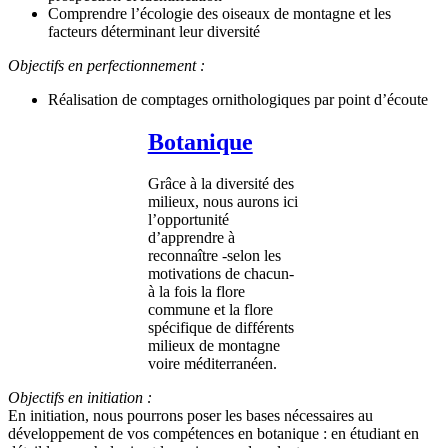
Comprendre l’écologie des oiseaux de montagne et les
facteurs déterminant leur diversité
Objectifs en perfectionnement :
Réalisation de comptages ornithologiques par point d’écoute
Botanique
Grâce à la diversité des
milieux, nous aurons ici
l’opportunité
d’apprendre à
reconnaître -selon les
motivations de chacun-
à la fois la flore
commune et la flore
spécifique de différents
milieux de montagne
voire méditerranéen.
Objectifs en initiation :
En initiation, nous pourrons poser les bases nécessaires au
développement de vos compétences en botanique : en étudiant en