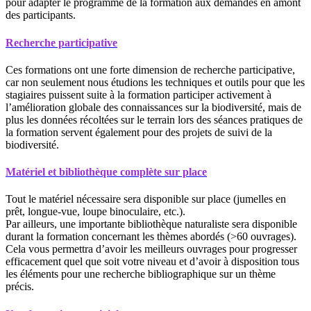
pour adapter le programme de la formation aux demandes en amont
des participants.
Recherche participative
Ces formations ont une forte dimension de recherche participative,
car non seulement nous étudions les techniques et outils pour que les
stagiaires puissent suite à la formation participer activement à
l’amélioration globale des connaissances sur la biodiversité, mais de
plus les données récoltées sur le terrain lors des séances pratiques de
la formation servent également pour des projets de suivi de la
biodiversité.
Matériel et bibliothèque complète sur place
Tout le matériel nécessaire sera disponible sur place (jumelles en
prêt, longue-vue, loupe binoculaire, etc.).
Par ailleurs, une importante bibliothèque naturaliste sera disponible
durant la formation concernant les thèmes abordés (>60 ouvrages).
Cela vous permettra d’avoir les meilleurs ouvrages pour progresser
efficacement quel que soit votre niveau et d’avoir à disposition tous
les éléments pour une recherche bibliographique sur un thème
précis.