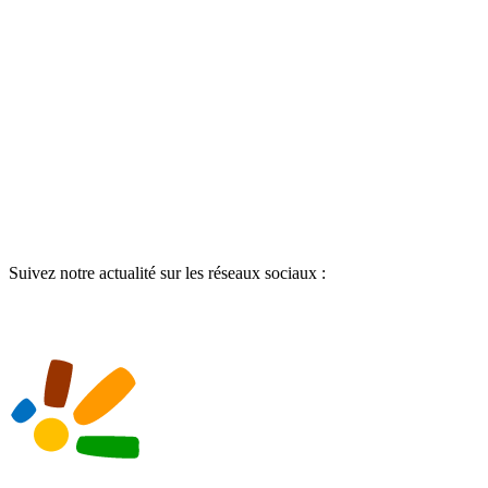
Suivez notre actualité sur les réseaux sociaux :