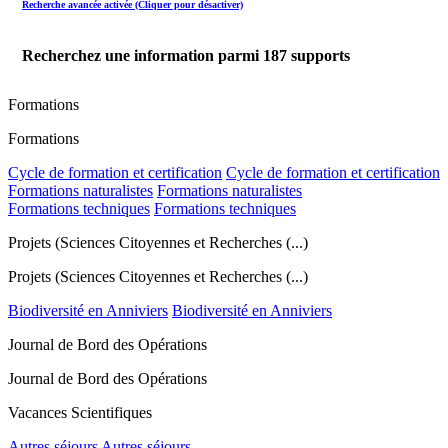
Recherche avancée activée (Cliquer pour désactiver)
Recherchez une information parmi
187
supports
Formations
Formations
Cycle de formation et certification
Cycle de formation et certification
Formations naturalistes
Formations naturalistes
Formations techniques
Formations techniques
Projets (Sciences Citoyennes et Recherches (...)
Projets (Sciences Citoyennes et Recherches (...)
Biodiversité en Anniviers
Biodiversité en Anniviers
Journal de Bord des Opérations
Journal de Bord des Opérations
Vacances Scientifiques
Autres séjours
Autres séjours