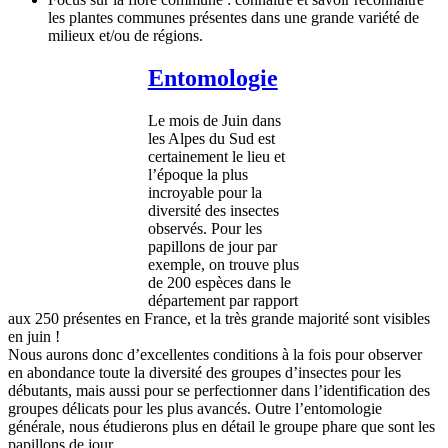
les plantes communes présentes dans une grande variété de
milieux et/ou de régions.
Entomologie
Le mois de Juin dans
les Alpes du Sud est
certainement le lieu et
l’époque la plus
incroyable pour la
diversité des insectes
observés. Pour les
papillons de jour par
exemple, on trouve plus
de 200 espèces dans le
département par rapport
aux 250 présentes en France, et la très grande majorité sont visibles
en juin !
Nous aurons donc d’excellentes conditions à la fois pour observer
en abondance toute la diversité des groupes d’insectes pour les
débutants, mais aussi pour se perfectionner dans l’identification des
groupes délicats pour les plus avancés. Outre l’entomologie
générale, nous étudierons plus en détail le groupe phare que sont les
papillons de jour.