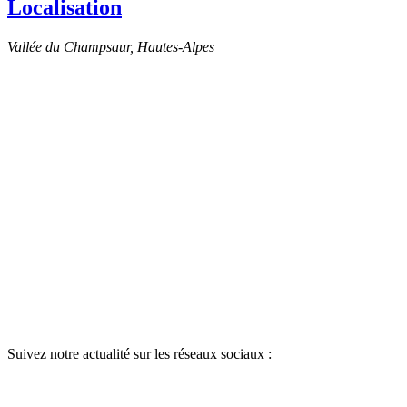
Localisation
Vallée du Champsaur, Hautes-Alpes
Suivez notre actualité sur les réseaux sociaux :