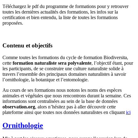
Téléchargez le pdf du programme de formations pour y retrouver
toutes les dernières actualités des formations, les infos sur la
certification et bien entendu, la liste de toutes les formations
proposées.
Contenu et objectifs
Comme toutes les formations du cycle de formation Biodiversita,
cette
formation naturaliste sera polyvalente
, l’objectif étant, pour
les participants, de se construire une culture naturaliste solide à
travers l’ensemble des principaux domaines naturalistes à savoir
l’ornithologie, la botanique et l’entomologie.
Au cours de ses formations nous notons les noms des espèces
animales et végétales que nous rencontrons durant la semaine. Ces
informations sont centralisées au sein de la base de données
observation.org
, alors n’hésitez pas à aller découvrir cette
plateforme ainsi que toutes nos données naturalistes en cliquant
ici
Ornithologie