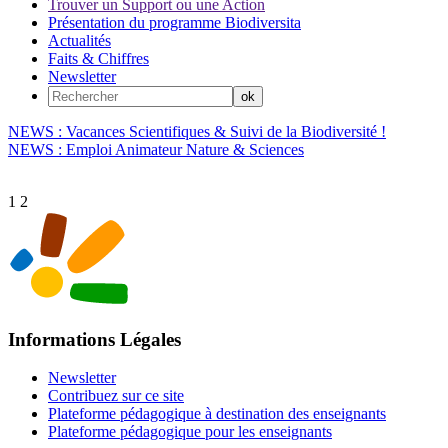
Trouver un Support ou une Action
Présentation du programme Biodiversita
Actualités
Faits & Chiffres
Newsletter
NEWS : Vacances Scientifiques & Suivi de la Biodiversité !
NEWS : Emploi Animateur Nature & Sciences
1
2
Informations Légales
Newsletter
Contribuez sur ce site
Plateforme pédagogique à destination des enseignants
Plateforme pédagogique pour les enseignants