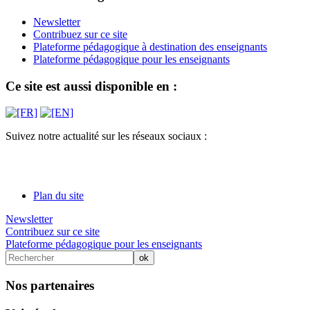
Newsletter
Contribuez sur ce site
Plateforme pédagogique à destination des enseignants
Plateforme pédagogique pour les enseignants
Ce site est aussi disponible en :
Suivez notre actualité sur les réseaux sociaux :
Plan du site
Newsletter
Contribuez sur ce site
Plateforme pédagogique pour les enseignants
Nos partenaires