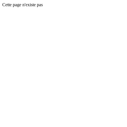
Cette page n'existe pas