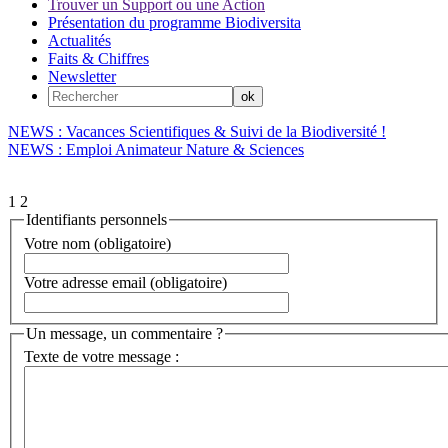
Trouver un Support ou une Action
Présentation du programme Biodiversita
Actualités
Faits & Chiffres
Newsletter
NEWS : Vacances Scientifiques & Suivi de la Biodiversité !
NEWS : Emploi Animateur Nature & Sciences
1
2
Identifiants personnels
Votre nom (obligatoire)
Votre adresse email (obligatoire)
Un message, un commentaire ?
Texte de votre message :