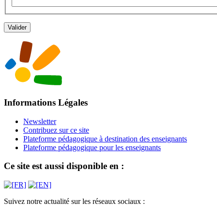
Informations Légales
Newsletter
Contribuez sur ce site
Plateforme pédagogique à destination des enseignants
Plateforme pédagogique pour les enseignants
Ce site est aussi disponible en :
Suivez notre actualité sur les réseaux sociaux :