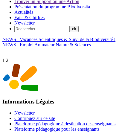
Trouver un Support ou une Action
Présentation du programme Biodiversita
Actualités
Faits & Chiffres
Newsletter
NEWS : Vacances Scientifiques & Suivi de la Biodiversité !
NEWS : Emploi Animateur Nature & Sciences
1
2
Informations Légales
Newsletter
Contribuez sur ce site
Plateforme pédagogique à destination des enseignants
Plateforme pédagogique pour les enseignants