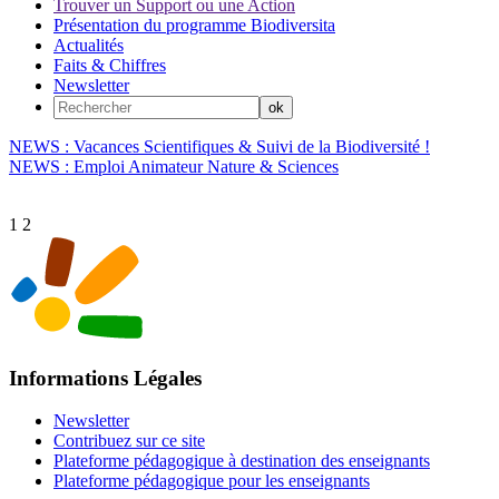
Trouver un Support ou une Action
Présentation du programme Biodiversita
Actualités
Faits & Chiffres
Newsletter
NEWS : Vacances Scientifiques & Suivi de la Biodiversité !
NEWS : Emploi Animateur Nature & Sciences
1
2
Informations Légales
Newsletter
Contribuez sur ce site
Plateforme pédagogique à destination des enseignants
Plateforme pédagogique pour les enseignants