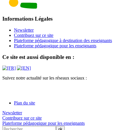
Informations Légales
Newsletter
Contribuez sur ce site
Plateforme pédagogique à destination des enseignants
Plateforme pédagogique pour les enseignants
Ce site est aussi disponible en :
Suivez notre actualité sur les réseaux sociaux :
Plan du site
Newsletter
Contribuez sur ce site
Plateforme pédagogique pour les enseignants