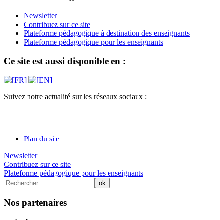
Newsletter
Contribuez sur ce site
Plateforme pédagogique à destination des enseignants
Plateforme pédagogique pour les enseignants
Ce site est aussi disponible en :
Suivez notre actualité sur les réseaux sociaux :
Plan du site
Newsletter
Contribuez sur ce site
Plateforme pédagogique pour les enseignants
Nos partenaires