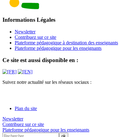
Informations Légales
Newsletter
Contribuez sur ce site
Plateforme pédagogique à destination des enseignants
Plateforme pédagogique pour les enseignants
Ce site est aussi disponible en :
Suivez notre actualité sur les réseaux sociaux :
Plan du site
Newsletter
Contribuez sur ce site
Plateforme pédagogique pour les enseignants